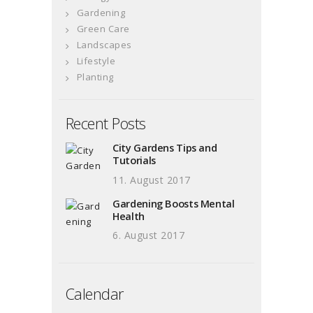
Gardening
Green Care
Landscapes
Lifestyle
Planting
Recent Posts
City Gardens Tips and
Tutorials
11. August 2017
Gardening Boosts Mental
Health
6. August 2017
Calendar