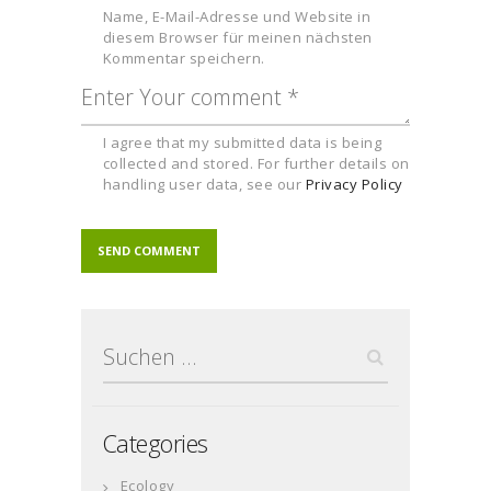
Name, E-Mail-Adresse und Website in
diesem Browser für meinen nächsten
Kommentar speichern.
I agree that my submitted data is being
collected and stored. For further details on
handling user data, see our
Privacy Policy
Suchen
nach:
Categories
Ecology