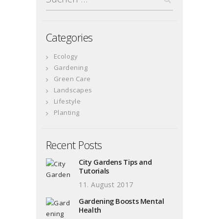
nach:
Categories
Ecology
Gardening
Green Care
Landscapes
Lifestyle
Planting
Recent Posts
City Gardens Tips and
Tutorials
11. August 2017
Gardening Boosts Mental
Health