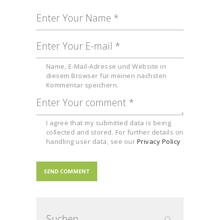
Name, E-Mail-Adresse und Website in
diesem Browser für meinen nächsten
Kommentar speichern.
I agree that my submitted data is being
collected and stored. For further details on
handling user data, see our
Privacy Policy
Suchen