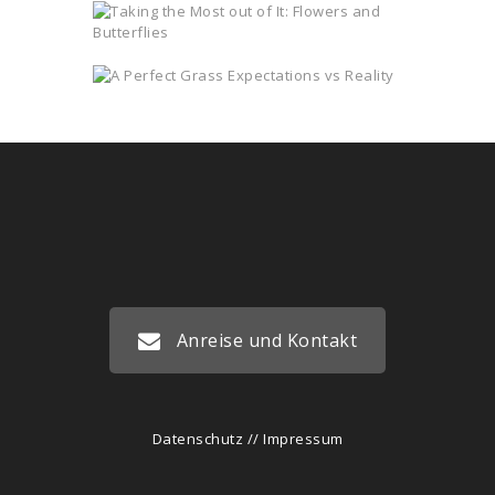
Anreise und Kontakt
Datenschutz
//
Impressum