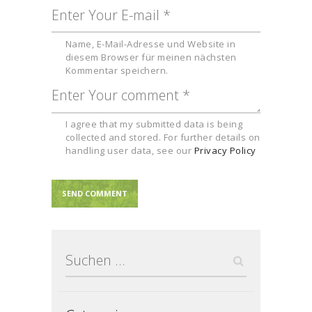
Name, E-Mail-Adresse und Website in
diesem Browser für meinen nächsten
Kommentar speichern.
I agree that my submitted data is being
collected and stored. For further details on
handling user data, see our
Privacy Policy
Suchen
nach: