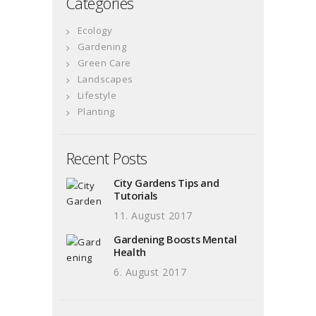
Categories
Ecology
Gardening
Green Care
Landscapes
Lifestyle
Planting
Recent Posts
City Gardens Tips and
Tutorials
11. August 2017
Gardening Boosts Mental
Health
6. August 2017