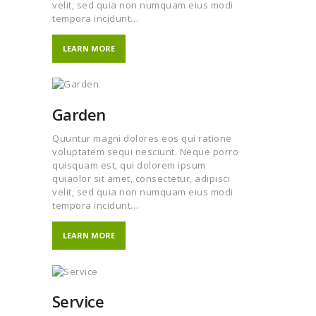
velit, sed quia non numquam eius modi
tempora incidunt…
LEARN MORE
Garden
Quuntur magni dolores eos qui ratione
voluptatem sequi nesciunt. Neque porro
quisquam est, qui dolorem ipsum
quiaolor sit amet, consectetur, adipisci
velit, sed quia non numquam eius modi
tempora incidunt…
LEARN MORE
Service