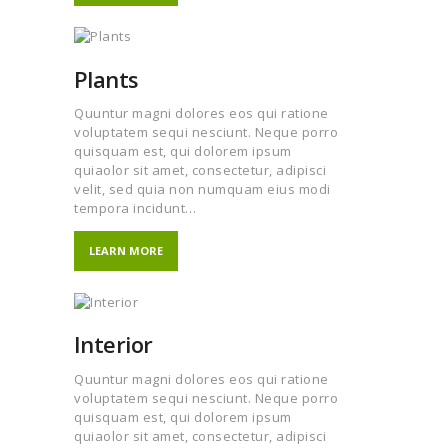
Plants
Quuntur magni dolores eos qui ratione
voluptatem sequi nesciunt. Neque porro
quisquam est, qui dolorem ipsum
quiaolor sit amet, consectetur, adipisci
velit, sed quia non numquam eius modi
tempora incidunt…
LEARN MORE
Interior
Quuntur magni dolores eos qui ratione
voluptatem sequi nesciunt. Neque porro
quisquam est, qui dolorem ipsum
quiaolor sit amet, consectetur, adipisci