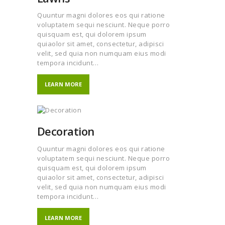
Quuntur magni dolores eos qui ratione
voluptatem sequi nesciunt. Neque porro
quisquam est, qui dolorem ipsum
quiaolor sit amet, consectetur, adipisci
velit, sed quia non numquam eius modi
tempora incidunt…
LEARN MORE
Decoration
Quuntur magni dolores eos qui ratione
voluptatem sequi nesciunt. Neque porro
quisquam est, qui dolorem ipsum
quiaolor sit amet, consectetur, adipisci
velit, sed quia non numquam eius modi
tempora incidunt…
LEARN MORE