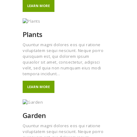
LEARN MORE
Plants
Quuntur magni dolores eos qui ratione
voluptatem sequi nesciunt. Neque porro
quisquam est, qui dolorem ipsum
quiaolor sit amet, consectetur, adipisci
velit, sed quia non numquam eius modi
tempora incidunt…
LEARN MORE
Garden
Quuntur magni dolores eos qui ratione
voluptatem sequi nesciunt. Neque porro