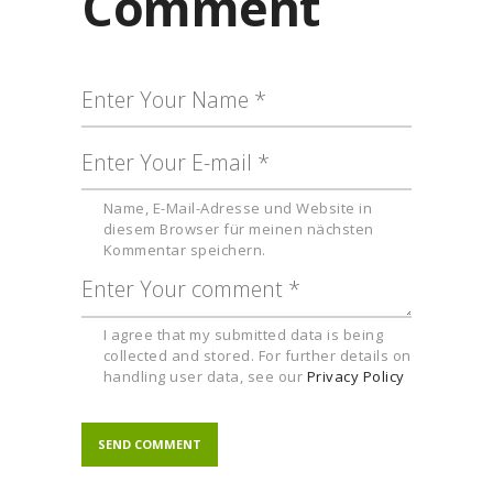
Comment
Name, E-Mail-Adresse und Website in
diesem Browser für meinen nächsten
Kommentar speichern.
I agree that my submitted data is being
collected and stored. For further details on
handling user data, see our
Privacy Policy