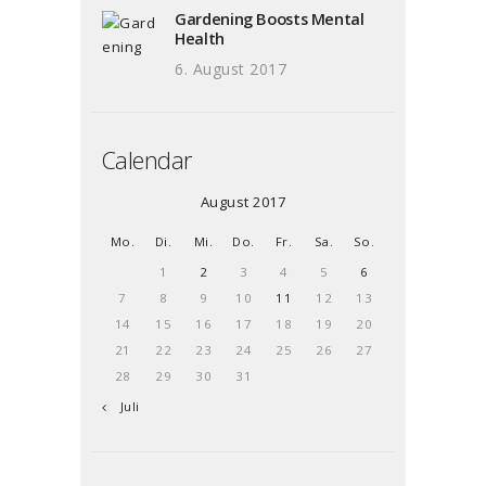
Gardening Boosts Mental
Health
6. August 2017
Calendar
August 2017
Mo.
Di.
Mi.
Do.
Fr.
Sa.
So.
1
2
3
4
5
6
7
8
9
10
11
12
13
14
15
16
17
18
19
20
21
22
23
24
25
26
27
28
29
30
31
« Juli