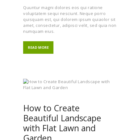
Quuntur magni dolores eos qui ratione
voluptatem sequi nesciunt. Neque porro
quisquam est, qui dolorem ipsum quiaolor sit
amet, consectetur, adipisci velit, sed quia non
numquam eius.
READ MORE
How to Create
Beautiful Landscape
with Flat Lawn and
Garden