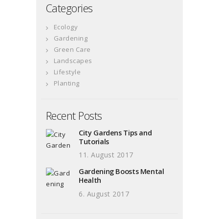
Categories
Ecology
Gardening
Green Care
Landscapes
Lifestyle
Planting
Recent Posts
City Gardens Tips and
Tutorials
11. August 2017
Gardening Boosts Mental
Health
6. August 2017